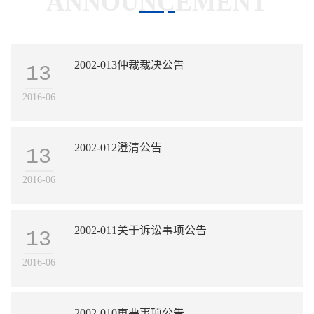
2002-013仲裁裁决公告
13
2016-06
2002-012澄清公告
13
2016-06
2002-011关于诉讼事项公告
13
2016-06
2002-010重要事项公告