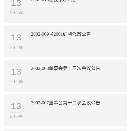
13
2016-06
2002-009号2001红利派放公告
13
2016-06
2002-008董事会第十三次会议公告
13
2016-06
2002-007董事会第十二次会议公告
13
2016-06