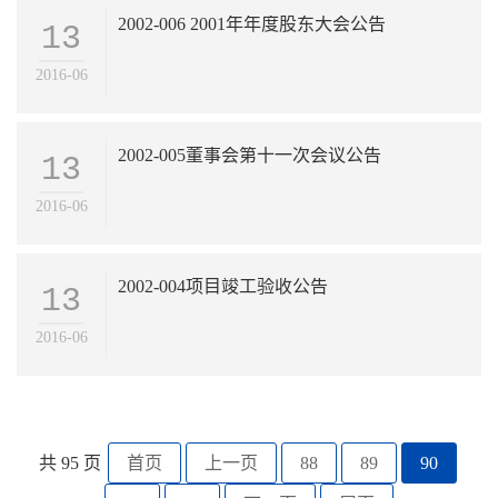
2002-006 2001年年度股东大会公告
13
2016-06
2002-005董事会第十一次会议公告
13
2016-06
2002-004项目竣工验收公告
13
2016-06
共 95 页
首页
上一页
88
89
90