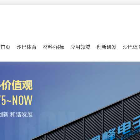
站首页
沙巴体育
材料/招标
应用领域
创新研发
沙巴体