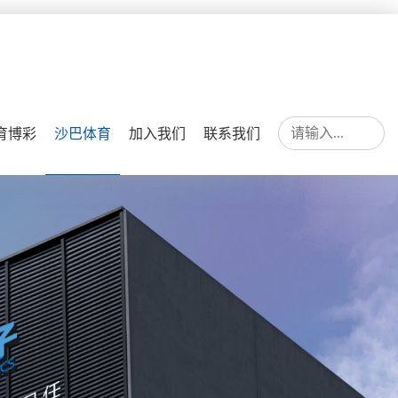
育博彩
沙巴体育
加入我们
联系我们