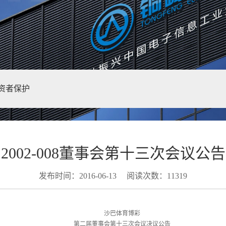
资者保护
2002-008董事会第十三次会议公告
发布时间：2016-06-13
阅读次数：11319
沙巴体育博彩
第二届董事会第十三次会议决议公告