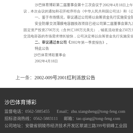
沙巴体育博彩第二届董事会第十三次会议于
2002年4月18
议，本次会议的通知和召开程序符合《中华人民共和国公司法》和《
一、鉴于市场情况，审议通过公司将以自筹资金先行实施安全
安全防爆交流薄膜电容器技改项目已经公司第二届董事会第九
固定资产投资2700万元（含外汇189万元美元），铺底流动资金250
交流电容器的市场需求增长较快，公司决定将以自筹资金先行实施安
二、审议通过本公司《
2002年第一季度报告
》。
特此公告
沙巴体育博彩董事会
2002年4月18日
上一条：
2002-009号2001红利派放公告
沙巴体育博彩
监督电话：0562-5885455
Email：zhu.xiangsheng@tong-feng.com
招标咨询热线：0562-5883111
邮箱：tao.qiang@tong-feng.com
公司地址：安徽省铜陵市经济技术开发区翠湖三路399号铜峰工业园