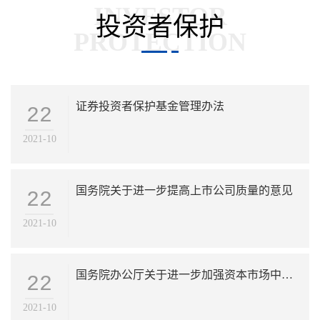
投资者保护
证券投资者保护基金管理办法
22
2021-10
国务院关于进一步提高上市公司质量的意见
22
2021-10
国务院办公厅关于进一步加强资本市场中小投资者合法权益保护工作意见
22
2021-10