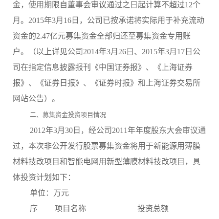
金，使用期限自董事会审议通过之日起计算不超过12个
月。2015年3月16日，公司已按承诺将实际用于补充流动
资金的2.47亿元募集资金全部归还至募集资金专用账
户。（以上详见公司2014年3月26日、2015年3月17日公
司在指定信息披露报刊《中国证券报》、《上海证券
报》、《证券日报》、《证券时报》和上海证券交易所
网站公告）。
二、募集资金投资项目情况
2012年3月30日，经公司2011年年度股东大会审议通
过，本次非公开发行股票募集资金将用于新能源用薄膜
材料技改项目和智能电网用新型薄膜材料技改项目，具
体投资计划如下：
单位：万元
序
项目名称
投资总额