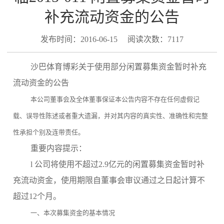
补充流动资金的公告
发布时间：2016-06-15
阅读次数：7117
沙巴体育博彩关于使用部分闲置募集资金暂时补充
流动资金的公告
本公司董事会及全体董事保证本公告内容不存在任何虚假记
载、误导性陈述或者重大遗漏，并对其内容的真实性、准确性和完整
性承担个别及连带责任。
重要内容提示：
l
公司将使用不超过2.9亿元的闲置募集资金暂时补
充流动资金，使用期限自董事会审议通过之日起计算不
超过12个月。
一、本次募集资金的基本情况