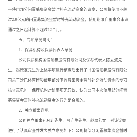
于使用部分闲置募集资金暂时补充流动资金的议案，公司将使用不超
过2.9亿元的闲置募集资金暂时补充流动资金，使用期限自董事会审议
通过之日起计算不超过12个月。
五、专项意见说明：
1、保荐机构及保荐代表人意见
公司保荐机构国信证券股份有限公司及保荐代表人陈立波先
生、赵德友先生对上述事项进行核查后出具了《国信证券股份有限公
司关于沙巴体育博彩使用部分闲置募集资金暂时补充流动资金的专项
核查意见》，保荐机构对该事项无异议，认为公司本次使用部分闲置
募集资金暂时补充流动资金的行为是合规的。
2、独立董事意见
公司独立董事孔凡让先生、吕连生先生、赵惠芳女士对该议案
进行了认真审查并发表独立意见如下：公司将部分闲置募集资金暂时