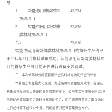
号
1
新能源用薄膜材料
42,754
技改项目
2
智能电网用新型薄
32,856
膜材料技改项目
合计
75,610
智能电网用新型薄膜材料技改项目的首条生产线已
于2014年8月底投料试车成功。新能源用新型薄膜材料项
目的首条生产线目前正在进行设备安装调试。
三、本次借用部分闲置募集资金临时补充流动资金的计划
本着股东利益最大化原则，为提高募集资金使用效率，在保证
募集资金投资项目建设的资金需求前提下，公司本次将使用不超过2.9
亿元的闲置募集资金暂时补充流动资金，使用期限自董事会审议通过
之日起计算不超过12个月，到期前将归还至募集资金专户。