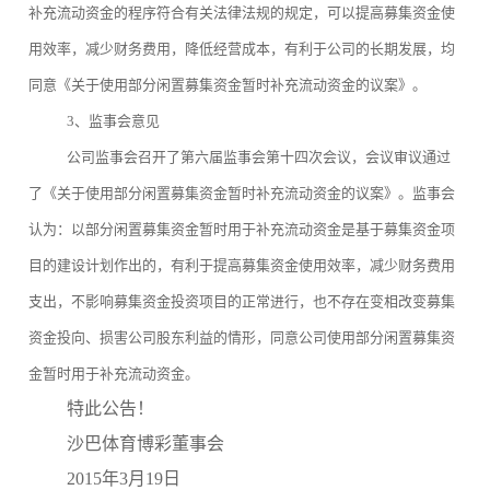
补充流动资金的程序符合有关法律法规的规定，可以提高募集资金使
用效率，减少财务费用，降低经营成本，有利于公司的长期发展，均
同意《关于使用部分闲置募集资金暂时补充流动资金的议案》。
3、监事会意见
公司监事会召开了第六届监事会第十四次会议，会议审议通过
了《关于使用部分闲置募集资金暂时补充流动资金的议案》。监事会
认为：以部分闲置募集资金暂时用于补充流动资金是基于募集资金项
目的建设计划作出的，有利于提高募集资金使用效率，减少财务费用
支出，不影响募集资金投资项目的正常进行，也不存在变相改变募集
资金投向、损害公司股东利益的情形，同意公司使用部分闲置募集资
金暂时用于补充流动资金。
特此公告！
沙巴体育博彩董事会
2015年3月19日