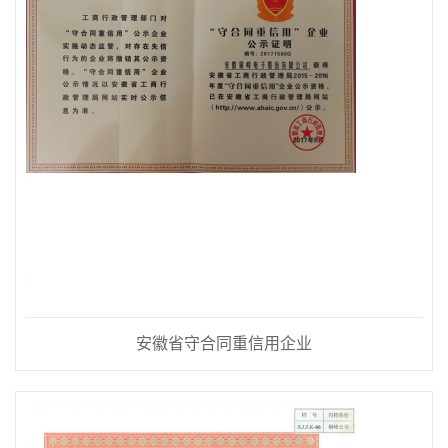
安徽省守合同重信用企业