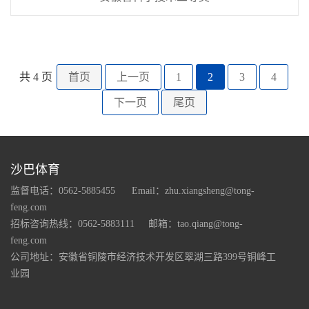
共 4 页
首页
上一页
1
2
3
4
下一页
尾页
沙巴体育
监督电话：0562-5885455
Email：zhu.xiangsheng@tong-
feng.com
招标咨询热线：0562-5883111
邮箱：tao.qiang@tong-
feng.com
公司地址：安徽省铜陵市经济技术开发区翠湖三路399号铜峰工
业园