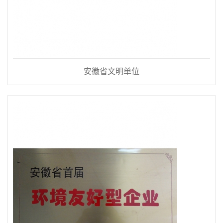
安徽省文明单位