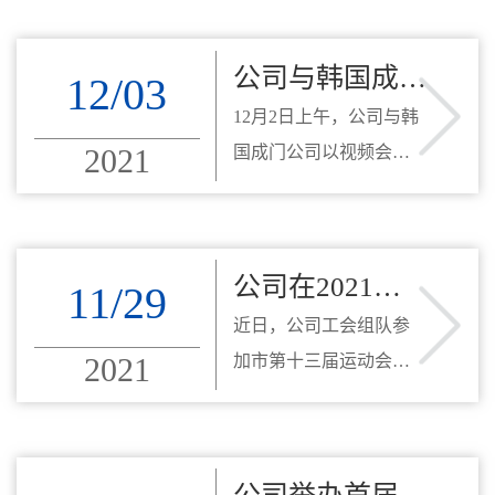
伴大会并揭晓年度各项
评审获奖结果，铜峰精
公司与韩国成门公司举行合资合作签约仪式
12/03
密公司获评"质量优秀
12月2日上午，公司与韩
奖"。
2021
国成门公司以视频会议
形式举行合资合作签约
仪式
公司在2021年全市运动会中获佳绩
11/29
近日，公司工会组队参
2021
加市第十三届运动会五
人制男子足球赛和2021
年全市女职工跳绳比赛