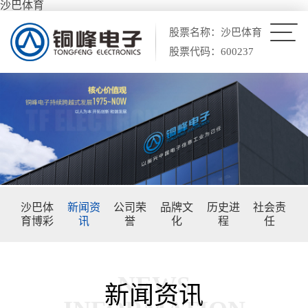
沙巴体育
股票名称：沙巴体育
股票代码：600237
沙巴体
新闻资
公司荣
品牌文
历史进
社会责
育博彩
讯
誉
化
程
任
新闻资讯