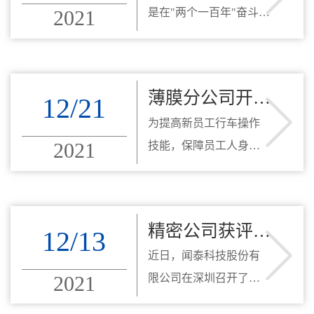
2021
是在"两个一百年"奋斗目
标历史交汇点上召开的
一次重要会议。公司党
委把学习贯彻全会精神
薄膜分公司开展新员工"行车操作技能"安全培训
12/21
作为当前和今后一个时
为提高新员工行车操作
期的重要政治任务，深
2021
技能，保障员工人身安
入开展学习贯彻工作。
全，确保安全生产，提
高工作效率，薄膜分公
司近日针对新进操作工
精密公司获评闻泰科技2021年度"质量优秀奖"
12/13
开展"行车操作技能"专项
近日，闻泰科技股份有
安全培训。
2021
限公司在深圳召开了
2021年全球精英合作伙