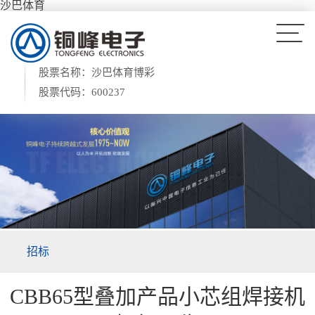
沙巴体育
股票名称：沙巴体育博彩
股票代码：600237
招标
CBB65型叠加产品小芯组焊接机