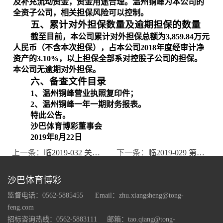
及补充流动资金，资金用途合理。温州铜峰为本公司的
全资子公司，相关担保风险可以控制。
五、累计对外担保数量及逾期担保的数量
截至目前，本公司累计对外担保总额为
3,859.84
万元
人民币（不含本次担保），占本公司
2018
年度经审计净
资产的
3.10%
，以上担保全部系对控股子公司的担保。
本公司无逾期对外担保。
六、备查文件目录
1
、温州铜峰营业执照复印件；
2
、温州铜峰一年一期财务报表。
特此公告。
沙巴体育博彩董事会
2019
年
8
月
22
日
上一条：
临2019-032 关于控股股东部分股份解除质押暨部分股份继续质押的公告
下一条：
临2019-029 第八届董事会第五次会议决议公告
沙巴体育博彩
监督电话：0562-5885455
Email：zhu.xiangsheng@tong-
feng.com
招标咨询热线：0562-5883111
邮箱：tao.qiang@tong-