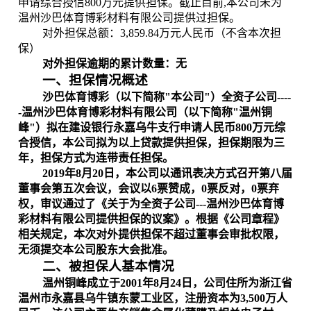
申请综合授信
800
万元提供担保。截止目前
,
本公司未为
温州沙巴体育博彩材料有限公司提供过担保。
对外担保总额：
3,859.84
万元人民币（不含本次担
保）
对外担保逾期的累计数量：无
一、担保情况概述
沙巴体育博彩（以下简称"本公司"）全资子公司
----
-
温州沙巴体育博彩材料有限公司（以下简称"温州铜
峰"）拟在建设银行永嘉乌牛支行申请人民币
800
万元综
合授信，本公司拟为以上贷款提供担保，担保期限为三
年，担保方式为连带责任担保。
2019
年
8
月
20
日，本公司以通讯表决方式召开第八届
董事会第五次会议，会议以
6
票赞成，
0
票反对，
0
票弃
权，审议通过了《关于为全资子公司
---
温州沙巴体育博
彩材料有限公司提供担保的议案》。根据《公司章程》
相关规定，本次对外提供担保不超过董事会审批权限，
无须提交本公司股东大会批准。
二、被担保人基本情况
温州铜峰成立于
2001
年
8
月
24
日，公司住所为浙江省
温州市永嘉县乌牛镇东蒙工业区，注册资本为
3,500
万人