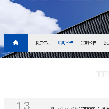
股票信息
临时公告
定期公告
投
13
临2007-004 召开公司2006年