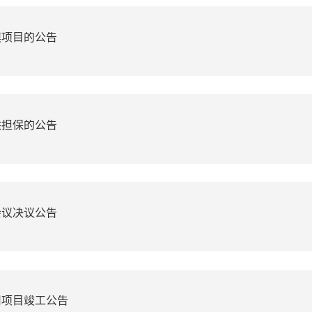
化膜项目的公告
提供担保的公告
次会议决议公告
公司项目竣工公告