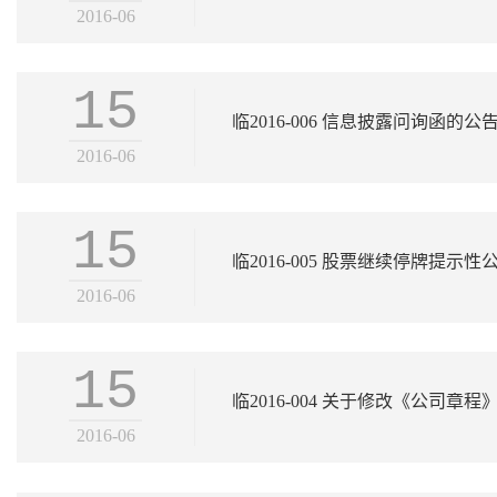
2016-06
15
临2016-006 信息披露问询函的公
2016-06
15
临2016-005 股票继续停牌提示性
2016-06
15
临2016-004 关于修改《公司章
2016-06