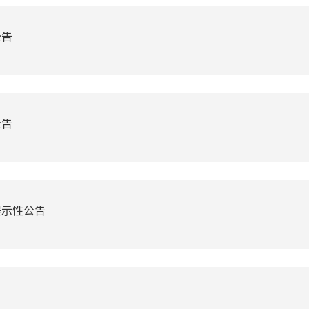
公告
公告
的提示性公告