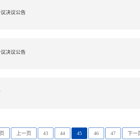
次会议决议公告
次会议决议公告
告
页
上一页
43
44
45
46
47
下一