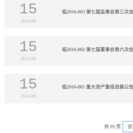
15
临2016-003 第七届监事会第三
2016-06
15
临2016-002 第七届董事会第六
2016-06
15
临2016-001 重大资产重组进展公
2016-06
共 95 页
首