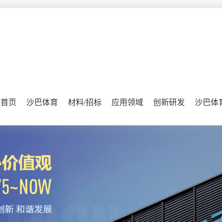
站首页
沙巴体育
材料/招标
应用领域
创新研发
沙巴体