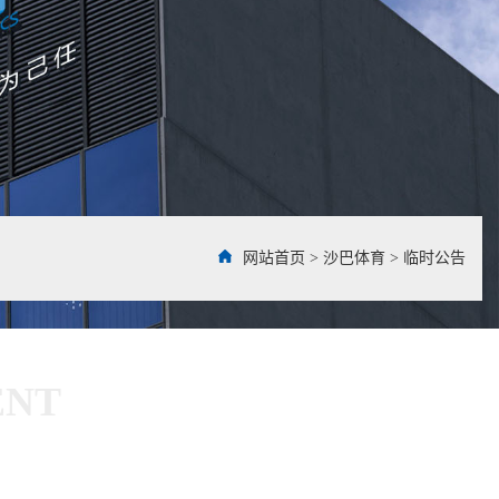
网站首页
>
沙巴体育
>
临时公告