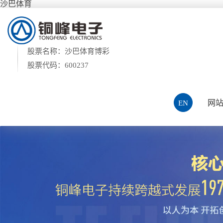
沙巴体育
股票名称：沙巴体育博彩
股票代码：600237
网
EN