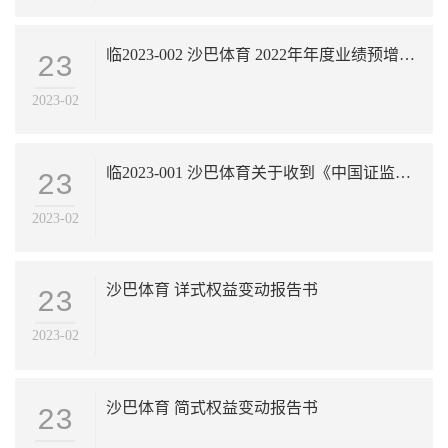
临2023-002 沙巴体育 2022年年度业绩预增公告
23
2023-02
临2023-001 沙巴体育关于收到《中国证监会行政许可项目审查一次反馈意见通知书》的公告
23
2023-02
沙巴体育 详式权益变动报告书
23
2023-02
沙巴体育 简式权益变动报告书
23