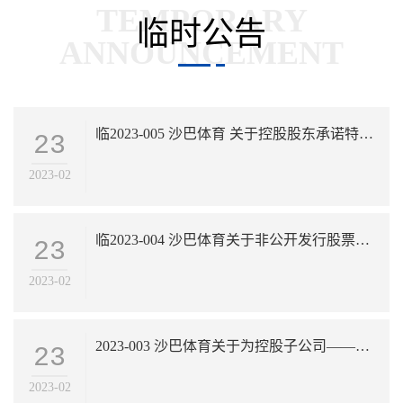
临时公告
临2023-005 沙巴体育 关于控股股东承诺特定期间不减持股份的公告
23
2023-02
临2023-004 沙巴体育关于非公开发行股票申请文件反馈意见回复的公告
23
2023-02
2023-003 沙巴体育关于为控股子公司——铜陵市峰华电子有限公司提供担保的进展公告
23
2023-02