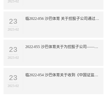
2023-02
临2022-056 沙巴体育 关于控股子公司通过高新技术企业认定的公告
23
2023-02
2022-055 沙巴体育关于为控股子公司——铜陵市峰华电子有限公司提供担保的进展公告
23
2023-02
临2022-054 沙巴体育关于收到《中国证监会行政许可申请受理单》的公告
23
2023-02