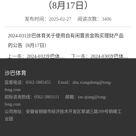
（8月17日）
发布时间：2025-02-27
阅读次数：3406
2024-031沙巴体育关于使用自有闲置资金购买理财产品
的公告（8月17日）
上一条：
2024-032沙巴体育关于召开2024年半年度网上业绩说明会的公告（8月17日）
下一条：
2024-030沙巴体育关于2024年半年度募集资金存放与实际使用情况的专项报告（8月17日）
沙巴体育
监督电话：0562-5885455
Email：zhu.xiangsheng@tong-
feng.com
招标咨询热线：0562-5883111
邮箱：tao.qiang@tong-
feng.com
公司地址：安徽省铜陵市经济技术开发区翠湖三路399号铜峰工
业园