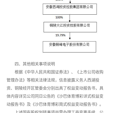
四、其他相关事项说明
根据《中华人民共和国证券法》、《上市公司收购
管理办法》等相关法律法规，信息披露义务人西湖投
资、铜陵经开区管委会分别出具了权益变动报告书，具
体内容详见公司同日公告的《沙巴体育博彩详式权益变
动报告书》及《沙巴体育博彩简式权益变动报告书》。
上述国有股权划转事项尚需办理工商变更手续，公