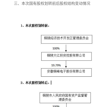
三、本次国有股权划转前后股权结构变动情况