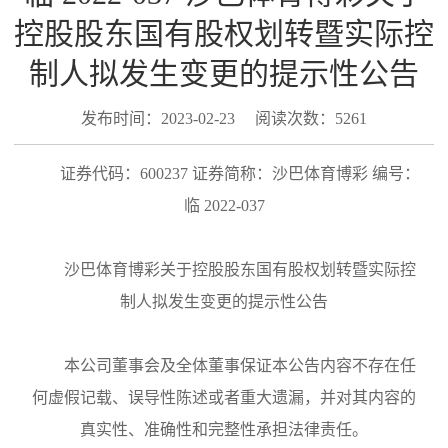
控股股东国有股权划转暨实际控
制人拟发生变更的提示性公告
发布时间：2023-02-23
阅读次数：5261
证券代码：
600237 证券简称：沙巴体育博彩 编号：
临 2022-037
沙巴体育博彩关于控股股东国有股权划转暨实际控
制人拟发生变更的提示性公告
本公司董事会及全体董事保证本公告内容不存在任
何虚假记载、误导性陈述或者重大遗漏，并对其内容的
真实性、准确性和完整性承担法律责任。