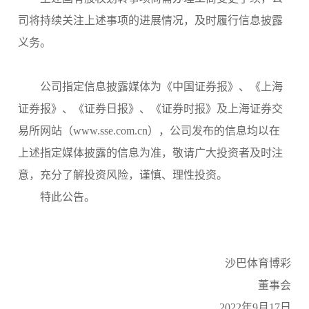
司将持续关注上述事项的进展情况，及时履行信息披露
义务。
公司指定信息披露媒体为《中国证券报》、《上海
证券报》、《证券日报》、《证券时报》及上海证券交
易所网站（
www.sse.com.cn），公司发布的信息均以在
上述指定媒体披露的信息为准，敬请广大投资者及时注
意，充分了解投资风险，谨慎、理性投资。
特此公告。
沙巴体育博彩
董事会
2022年9月17日