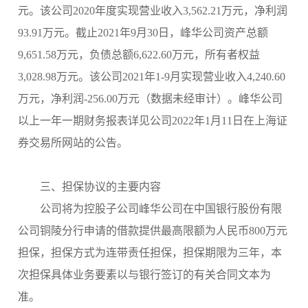
元。该公司2020年度实现营业收入3,562.21万元，净利润
93.91万元。截止2021年9月30日，峰华公司资产总额
9,651.58万元，负债总额6,622.60万元，所有者权益
3,028.98万元。该公司2021年1-9月实现营业收入4,240.60
万元，净利润-256.00万元（数据未经审计）
。峰华公司
以上一年一期财务报表详见公司
2022年1月11日在上海证
券交易所网站的公告。
三、担保协议的主要内容
公司将为控股子公司峰华公司在中国银行股份有限
公司铜陵分行申请的借款提供最高限额为人民币
800万元
担保，担保方式为连带责任担保，担保期限为三年，本
次担保具体业务要素以与银行签订的有关合同文本为
准。