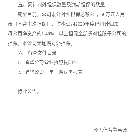
五、
累计对外担保数量及逾期担保的数量
截至目前，公司累计对外担保总额为1,550万元人民
币（不含本次担保），占本公司2020年度经审计归属于
母公司净资产的1.40%，以上担保全部系对控股子公司的
担保。本公司无逾期对外担保。
六、
备查文件目录
1、峰华公司营业执照复印件；
2、峰华公司一年一期财务报表。
特此公告。
沙巴体育董事会