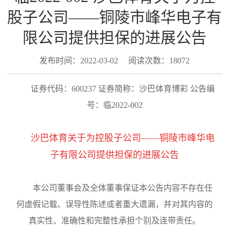
股子公司——铜陵市峰华电子有
限公司提供担保的进展公告
发布时间：2022-03-02
阅读次数：18072
证券代码：
600237 证券简称：沙巴体育博彩 公告编
号：临2022-002
沙巴体育关于为控股子公司
——铜陵市峰华电
子有限公司提供担保的进展公告
本公司董事会及全体董事保证本公告内容不存在任
何虚假记载、误导性陈述或者重大遗漏，并对其内容的
真实性、准确性和完整性承担个别及连带责任。