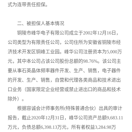
式为连带责任担保。
二、被担保人基本情况
铜陵市峰华电子有限公司成立于
2002年12月16日，
公司类型为有限责任公司，公司住所为安徽省铜陵市经
济技术开发区铜峰工业园。峰华公司注册资本为5,000万
元，其中本公司占该公司股份总额的98.76%。该公司主
要从事石英晶体频率器件开发、生产、销售，电子器件
的开发、生产、销售，自营和代理各类商品和技术进出
口业务（国家限定企业经营或禁止进出口的商品和技术
除外）。
根据容诚会计师事务所
(特殊普通合伙）出具的审计
报告，截止2020年12月31日，峰华公司资产总额9,683.11
万元，负债总额6,398.13万元，所有者权益3,284.98万