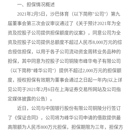
一、担保情况概述
2021年2月5日，沙巴体育（以下简称"公司"）第九
届董事会第三次会议审议通过了《关于预计2021年为全
资及控股子公司提供担保额度的议案》，同意公司为全
资及控股子公司提供总额度不超过人民币8,000万元的综
合授信担保，以用于各子公司流动资金周转业务品种的
担保，其中同意为控股子公司铜陵市峰华电子有限公司
（以下简称"峰华公司"）提供不超过2,000万元的担保额
度，授权担保有效期为董事会通过之日起一年内(以上详
见公司于2021年2月6日在上海证券交易所网站及公司指
定媒体披露的公告）。
近日，公司与中国银行股份有限公司铜陵分行签订
了《保证合同》，公司将为峰华公司申请的借款提供最
高限额为人民币800万元担保，担保期限为三年，担保方