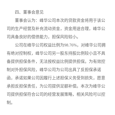
四、董事会意见
董事会认为：峰华公司本次的贷款资金将用于该公
司的生产经营及补充流动资金，资金用途合理，峰华公
司具备良好的偿债能力，担保风险较小。
公司在峰华公司权益比例为
98.76%，对峰华公司拥
有绝对控制权，峰华公司另一股东持股比例较小且不具
备提供担保条件，无法按权益比例提供担保。为有效控
制对外担保风险，峰华公司为公司出具了反担保承诺
函，承诺如果公司因履行上述担保义务受到损失，愿意
承担反担保责任，为公司提供足额补偿。本次为峰华公
司提供担保符合公司的经营发展策略，相关风险可以控
制。