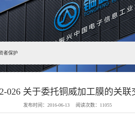
资者保护
02-026 关于委托铜威加工膜的关
发布时间：2016-06-13
阅读次数：11055