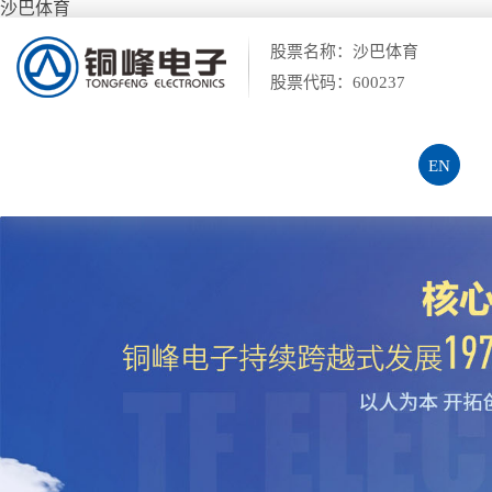
沙巴体育
股票名称：沙巴体育
股票代码：600237
EN