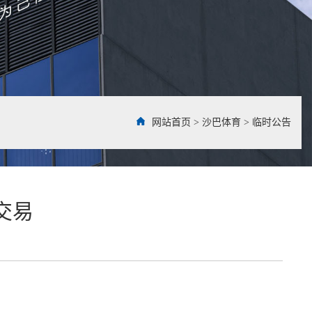
网站首页
>
沙巴体育
>
临时公告
联交易