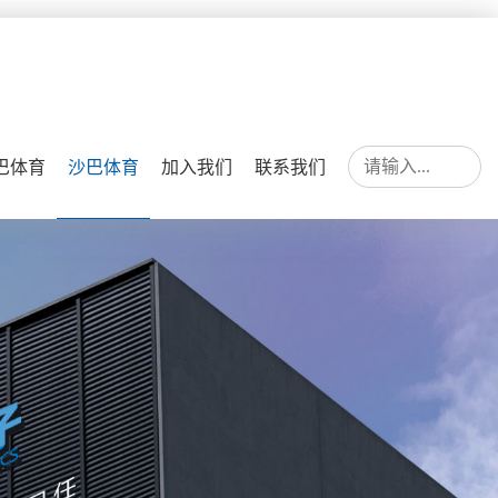
巴体育
沙巴体育
加入我们
联系我们