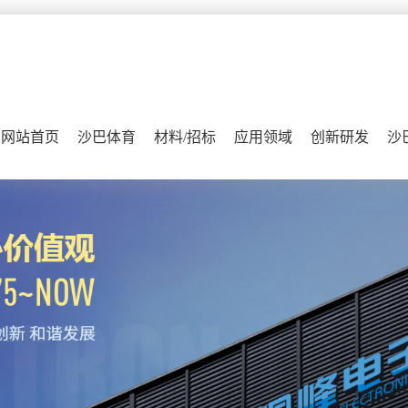
网站首页
沙巴体育
材料/招标
应用领域
创新研发
沙