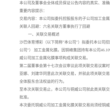
本公司及董事会全体成员保证公告内容的真实、准确
重要内容提示：
交易内容：本公司拟委托控股股东的子公司加工金属
关联人回避：六名关联方董事执行了回避
一、关联交易概述
沙巴体育博彩（以下简称"本公司"）拟委托本公司控
公司"） 加工金属化膜。因铜峰集团持有本公司46.
威公司加工金属化膜事项构成关联交易。
第二届董事会第十七次会议审议此项关联交易议案时
亚娜、刘建华同意此次关联交易，并就此项关联交易
全体股东合法权益的行为。
至本次关联交易止，本公司与铜威公司就此类关联交
批准。
本次委托铜威公司加工金属化膜关联交易尚须经铜威