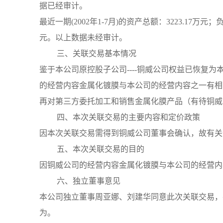
据已经审计。
最近一期(2002年1-7月)的资产总额：3223.17万元；
元。以上数据未经审计。
三、关联交易基本情况
鉴于本公司原控股子公司----铜威公司权益已恢复为
的经营内容金属化镀膜与本公司的经营内容之一有相
再对第三方委托加工和销售金属化膜产品（有待铜威
四、本次关联交易的主要内容和定价政策
因本次关联交易需得到铜威公司董事会确认，故有关
五、本次关联交易的目的
因铜威公司的经营内容金属化镀膜与本公司的经营内
六、独立董事意见
本公司独立董事周亚娜、刘建华同意此次关联交易，
为。