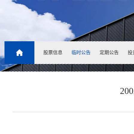
股票信息
临时公告
定期公告
投
20