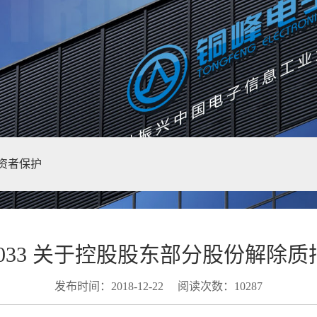
资者保护
8-033 关于控股股东部分股份解除
发布时间：2018-12-22
阅读次数：10287