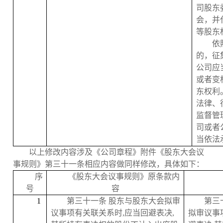
司股东
会，并
等股东
依
的，征
公司应
或者变
东权利
法律、
监督管
司或者
当依法
以上修改内容涉及《公司章程》附件《股东大会议
事规则》第三十一条相应内容做同样修改，具体如下：
序
《股东大会议事规则》原条款内
号
容
1
第三十一条 股东与股东大会拟审
第三
议事项有关联关系时,应当回避表决,
拟审议事