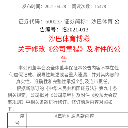
发布时间：2021-04-28
阅读次数：15478
证券代码：
600237
证券简称：沙巴体育
公
告编号：临
2021-013
沙巴体育博彩
关于修改《公司章程》及附件的公
告
本公司董事会及全体董事保证本公告内容不存在任
何虚假记载、误导性陈述或者重大遗漏，并对其内容的
真实性、准确性和完整性承担个别及连带责任。
根据
新修订的
《中华人民共和国证券法》
第九十条
相关规定，公司
拟对《公司章程》及附件《股东大会议
事规则》中相关条款进行修订。修订前后内容对照如
下：
序
《章程》原条款内容
号