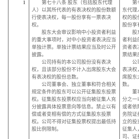
1
第七十八条
股东（包括股东代理
第
人）以其所代表的有表决权的股份数额
东代理
行使表决权，每一股份享有一票表决
权的股
权。
股份享
股东大会审议影响中小投资者利益
股
的重大事项时，对中小投资者表决应当
者利益
单独计票。单独计票结果应当及时公开
资者表
披露。
票结果
公司持有的本公司股份没有表决
公
权，且该部分股份不计入出席股东大会
表决权
有表决权的股份总数。
席股东
公司董事会、独立董事和符合相关
数。
规定条件的股东可以公开征集股东投票
董
权。征集股东投票权应当向被征集人充
分之一
分披露具体投票意向等信息。禁止以有
或者依
偿或者变相有偿的方式征集股东投票
务院证
权。公司不得对征集投票权提出最低持
立的投
股比例限制。
征集人
司、证