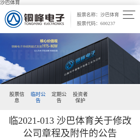
沙巴体育
股票名称：沙巴体育
股票代码：600237
股票信
临时公
定期公
投资者
息
告
告
保护
临2021-013 沙巴体育关于修改
公司章程及附件的公告