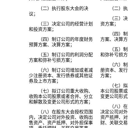
（二）执行股东大会的决
（二）执
议；
（三）决
（三）决定公司的经营计划
资方案；
和投资方案；
（四）制
（四）制订公司的年度财务
方案、决算方
预算方案、决算方案；
（五）制
（五）制订公司的利润分配
和弥补亏损方
方案和弥补亏损方案；
（六）制
（六）制订公司增加或者减
册资本、发行
少注册资本、发行债券或其他证
方案；
券及上市方案；
（七）拟
（七）拟订公司重大收购、
本公司股票或
收购本公司股票或者合并、分立
变更公司形式
和解散及变更公司形式的方案；
（八）在
（八）在股东大会授权范围
决定公司对外
内，决定公司对外投资、收购出
资产抵押、对
售资产、资产抵押、对外担保事
财、关联交易