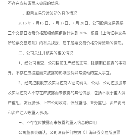
不存在应披露而未披露的信息。
一、股票交易异常波动的具体情况
2015 年 7 月16 日、7 月 17日、7 月 20日，公司股票交易连续
三个交易日收盘价格涨幅偏离值累计达到 20%，根据《上海证券交易
所股票交易规则》的有关规定，属于股票交易价格异常波动的情形。
二、公司关注并核实的相关情况
1、经公司自查，公司目前生产经营正常，除前期已披露的事项
外，不存在应披露而未披露的影响股价异常波动的重大事宜。
2、经向控股股东及实际控制人征询确认，公司、公司控股股东
及实际控制人不存在应披露而未披露的其他信息，包括不限于重大资
产重组、发行股份、上市公司收购、债务重组、业务重组、资产剥离
和资产注入等重大事项。
三、不存在应披露而未披露的重大信息的声明
公司董事会确认，公司没有任何根据《上海证券交易所股票上