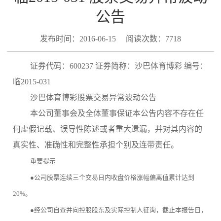
公告
发布时间：2016-06-15
阅读次数：7718
证券代码：600237 证券简称：沙巴体育博彩 编号：
临2015-031
沙巴体育博彩股票交易异常波动公告
本公司董事会及全体董事保证本公告内容不存在任
何虚假记载、误导性陈述或者重大遗漏，并对其内容的
真实性、准确性和完整性承担个别及连带责任。
重要提示
●公司股票连续三个交易日内收盘价格涨幅偏离值累计达到
20%。
●经公司自查并向控股股东及实际控制人征询，截止本报告日，