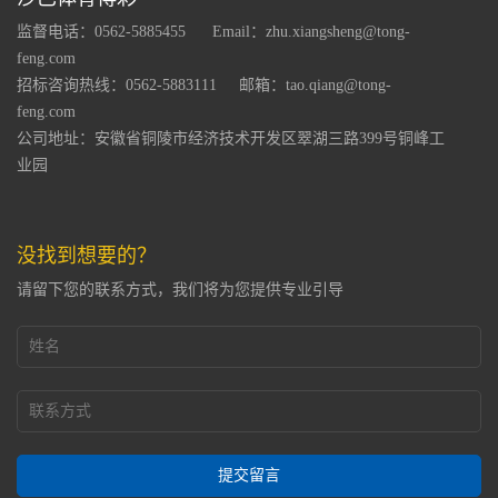
监督电话：0562-5885455
Email：zhu.xiangsheng@tong-
feng.com
招标咨询热线：0562-5883111
邮箱：tao.qiang@tong-
feng.com
公司地址：安徽省铜陵市经济技术开发区翠湖三路399号铜峰工
业园
没找到想要的？
请留下您的联系方式，我们将为您提供专业引导
提交留言