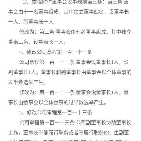
（2）章程附件董事会议事规则第三条：第三条 董
事会由十一名董事组成，其中独立董事四名，设董事长
一人，副董事长一人
修改为：第三条 董事会由七名董事组成，其中独立
董事三名，设董事长一人。
4、修改公司章程第一百一十一条
公司章程第一百一十一条 董事会设董事长1人，设
副董事长1人。董事长和副董事长由董事会以全体董事的
过半数选举产生。
修改为：第一百一十一条 董事会设董事长1人。董
事长由董事会以全体董事的过半数选举产生。
5、修改公司章程第一百一十三条
公司章程第一百一十三条
公司副董事长协助董事长
工作，董事长不能履行职务或者不履行职务的，由副董