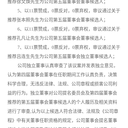
推荐徐文焕先生为公司第五届董事会董事候选人；
5、以11票赞成，0票反对，0票弃权，审议通过关于
推荐张本照先生为公司第五届董事会董事候选人；
6、以11票赞成，0票反对，0票弃权，审议通过关于
推荐孔凡让先生为公司第五届董事会董事候选人；
7、以11票赞成，0票反对，0票弃权，审议通过关于
推荐吕连生先生为公司第五届董事会独立董事候选人；
公司独立董事认真审查了该议案并发表独立意见，
认为第四届董事会董事在任职期间工作认真负责，决策
科学合理，无违反法律、法规、公司章程或损害公司利
益的行为。独立董事对公司提名委员会及第四届董事会
推荐的第五届董事会董事候选人的个人履历及相关资料
进行了审查,认为以上候选人符合法律、法规及《公司章
程》中有关董事任职资格的规定，公司董事会提名董事