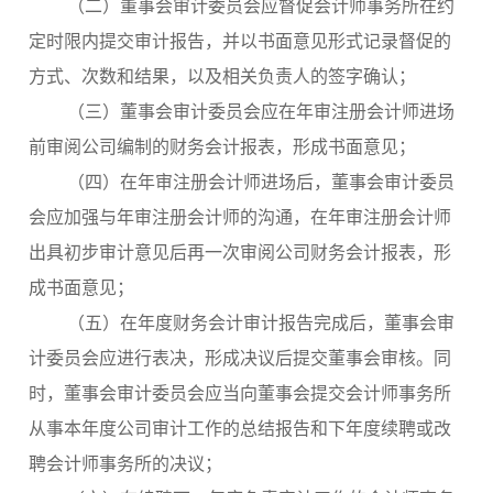
（二）董事会审计委员会应督促会计师事务所在约
定时限内提交审计报告，并以书面意见形式记录督促的
方式、次数和结果，以及相关负责人的签字确认；
（三）董事会审计委员会应在年审注册会计师进场
前审阅公司编制的财务会计报表，形成书面意见；
（四）在年审注册会计师进场后，董事会审计委员
会应加强与年审注册会计师的沟通，在年审注册会计师
出具初步审计意见后再一次审阅公司财务会计报表，形
成书面意见；
（五）在年度财务会计审计报告完成后，董事会审
计委员会应进行表决，形成决议后提交董事会审核。同
时，董事会审计委员会应当向董事会提交会计师事务所
从事本年度公司审计工作的总结报告和下年度续聘或改
聘会计师事务所的决议；