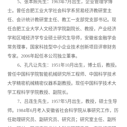
5、张本照先生：1963年7月出生，企业管理学博
士。曾任合肥工业大学社会科学系贸易经济教研室主
任、会计统计教研室主任、教工一支部党支部书记。现
任合肥工业大学人文经济学院副院长、教授，产业经济
学和区域经济学专业硕士研究生导师，安徽省金融学会
常务理事，国家科技型中小企业技术创新项目评审财务
专家。
2006
年起任本公司独立董事。
6
、孔凡让先生：1951年10月出生，博士后，教授。
曾任中国科学院智能机械研究所工程师、中国科学技术
大学精密机械精密仪器系副教授。现任中国科学技术大
学工程科学学院教授、副院长。
7、吕连生先生，1957年5月出生，教授，硕士生导
师。1984年6月考入安徽省社会科学院从事研究工作，历
任助理研究员、副研究员、研究员；研究室主任、副所