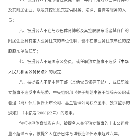
及其附属企业，以及其控股股东提供财务、法律、咨询等服务的人
员；
六、被提名人不在与沙巴体育博彩及其控股股东或者其各自的
附属企业具有重大业务往来的单位任职，也不在该业务往来单位的控
股股东单位任职；
七、被提名人不是国家公务员，或任职独立董事不违反《
中华
人民共和国公务员法
》的规定；
八、被提名人不是中管干部（其他党员领导干部），或任职独
立董事不违反中央纪委、中央组织部《关于规范中管干部辞去公职或
者退（离）休后担任上市公司、基金管理公司独立董事、独立监事的
通知》（中纪发[2008]22号）的规定。
包括沙巴体育博彩在内，被提名人兼任独立董事的上市公司数
量不超过五家，被提名人在沙巴体育博彩连续任职未超过六年。