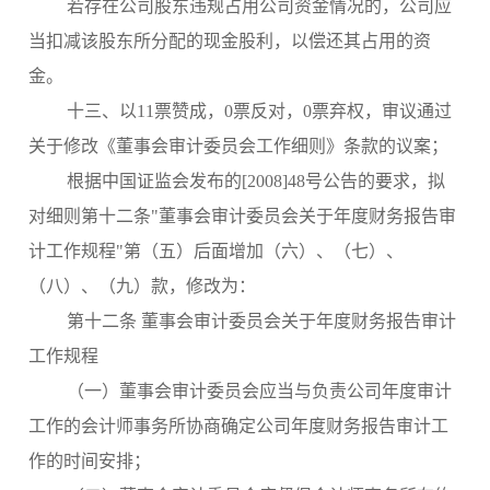
若存在公司股东违规占用公司资金情况的，公司应
当扣减该股东所分配的现金股利，以偿还其占用的资
金。
十三、以11票赞成，0票反对，0票弃权，审议通过
关于修改《董事会审计委员会工作细则》条款的议案；
根据中国证监会发布的
[2008]48
号公告的要求，拟
对细则第十二条"董事会审计委员会关于年度财务报告审
计工作规程"第（五）后面增加（六）、（七）、
（八）、（九）款，修改为：
第十二条
董事会审计委员会关于年度财务报告审计
工作规程
（一）董事会审计委员会应当与负责公司年度审计
工作的会计师事务所协商确定公司年度财务报告审计工
作的时间安排；