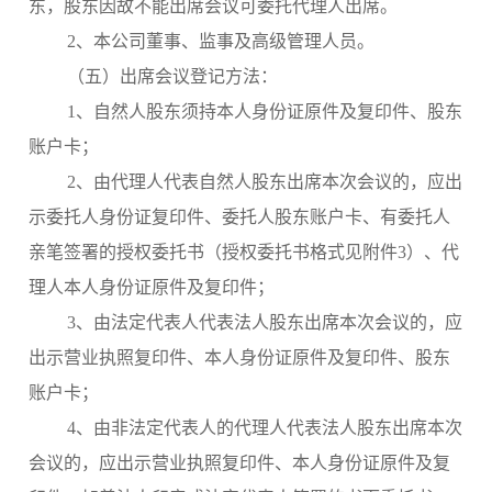
东，股东因故不能出席会议可委托代理人出席。
2、本公司董事、监事及高级管理人员。
（五）出席会议登记方法：
1、自然人股东须持本人身份证原件及复印件、股东
账户卡；
2、由代理人代表自然人股东出席本次会议的，应出
示委托人身份证复印件、委托人股东账户卡、有委托人
亲笔签署的授权委托书（授权委托书格式见附件3）、代
理人本人身份证原件及复印件；
3、由法定代表人代表法人股东出席本次会议的，应
出示营业执照复印件、本人身份证原件及复印件、股东
账户卡；
4、由非法定代表人的代理人代表法人股东出席本次
会议的，应出示营业执照复印件、本人身份证原件及复