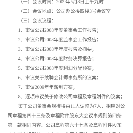
（一）会议时间：2009年5月8日上午九时
（二）会议地点：公司办公楼四楼3号会议室
（三）会议议程：
1、审议公司2008年度董事会工作报告；
2、审议公司2008年度监事会工作报告；
3、审议公司2008年年度报告及摘要；
4、审议公司2008年度财务决算报告；
5、审议公司2008年度利润分配预案；
6、审议关于续聘会计师事务所的议案；
7、审议2009年年薪制方案；
8、逐项审议关于修改公司章程及章程附件的议案；
鉴于公司董事会规模将由11人调整为7人，相应对公
司章程第四十三条及章程附件股东大会议事规则第四条
第一款相同内容、公司章程第六十七条及章程附件股东