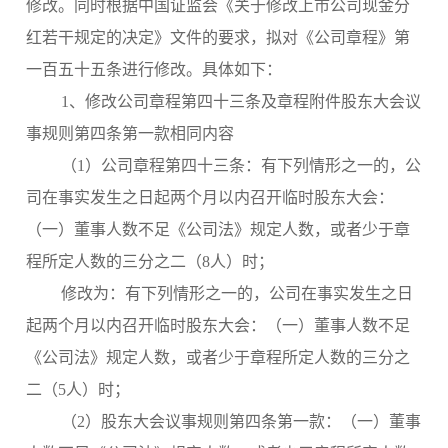
修改。同时根据中国证监会《关于修改上市公司现金分
红若干规定的决定》文件的要求，拟对《公司章程》第
一百五十五条进行修改。具体如下：
1、修改公司章程第四十三条及章程附件股东大会议
事规则第四条第一款相同内容
（1）公司章程第四十三条：有下列情形之一的，公
司在事实发生之日起两个月以内召开临时股东大会：
（一）董事人数不足《公司法》规定人数，或者少于章
程所定人数的三分之二（8人）时；
修改为：有下列情形之一的，公司在事实发生之日
起两个月以内召开临时股东大会：（一）董事人数不足
《公司法》规定人数，或者少于章程所定人数的三分之
二（5人）时；
（2）
股东大会议事规则第四条第一款：（一）董事