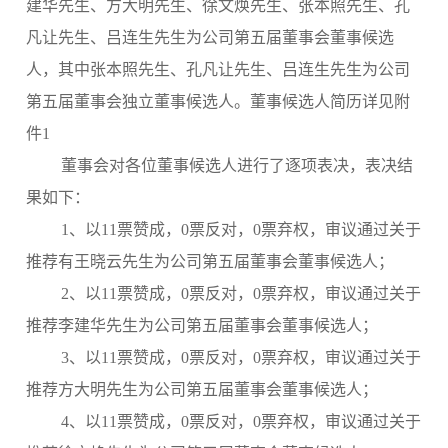
建华先生、方大明先生、徐文焕先生、张本照先生、孔
凡让先生、吕连生先生为公司第五届董事会董事候选
人，其中张本照先生、孔凡让先生、吕连生先生为公司
第五届董事会独立董事候选人。董事候选人简历详见附
件1
董事会对各位董事候选人进行了逐项表决，表决结
果如下：
1、以11票赞成，0票反对，0票弃权，审议通过关于
推荐有王晓云先生为公司第五届董事会董事候选人；
2、以11票赞成，0票反对，0票弃权，审议通过关于
推荐李建华先生为公司第五届董事会董事候选人；
3、以11票赞成，0票反对，0票弃权，审议通过关于
推荐方大明先生为公司第五届董事会董事候选人；
4、以11票赞成，0票反对，0票弃权，审议通过关于