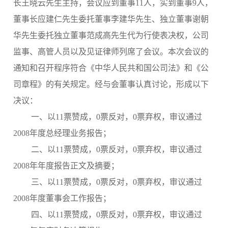
长王晓云先生主持，会议应到董事11人，实到董事9人，
董事长应建仁先生委托董事李建华先生、独立董事谢朝
华先生委托独立董事范成高先生代为行使表决权，公司
监事、高管人员以及见证律师列席了会议。本次会议的
通知和召开程序符合《中华人民共和国公司法》和《公
司章程》的有关规定。经与会董事认真讨论，形成以下
决议：
一、以11票赞成，0票反对，0票弃权，审议通过
2008年度总经理业务报告；
二、以11票赞成，0票反对，0票弃权，审议通过
2008年年度报告正文及摘要；
三、以11票赞成，0票反对，0票弃权，审议通过
2008年度董事会工作报告；
四、以11票赞成，0票反对，0票弃权，审议通过