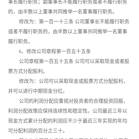
事长履行职务；副董事长不能履行职务或者不履行职务
的，由半数以上董事共同推举一名董事履行职务。
修改为：第一百一十三条
公司董事长不能履行职务
或者不履行职务的，由半数以上董事共同推举一名董事
履行职务。
6、修改公司章程第一百五十五条
公司章程第一百五十五条 公司可以采取现金或者股
票方式分配股利。
修改为：公司可以采取现金或股票方式分配股利，
并可以进行中期现金分红。
公司的利润分配应重视对投资者的合理投资回报，
利润分配政策应保持连续性和稳定性。公司最近三年以
现金方式累计分配的利润应不少于最近三年实现的年均
可分配利润的百分之三十。