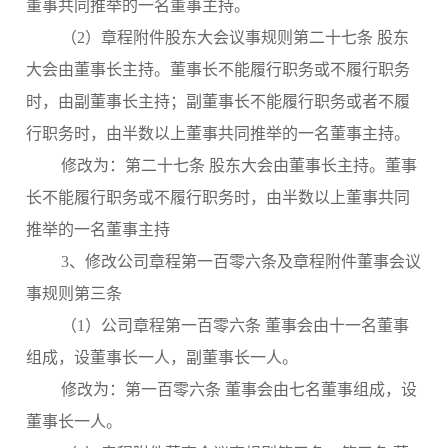
董事共同推举的一名董事主持。
（2）章程附件股东大会议事规则第二十七条 股东
大会由董事长主持。董事长不能履行职务或不履行职务
时，由副董事长主持；副董事长不能履行职务或者不履
行职务时，由半数以上董事共同推举的一名董事主持。
修改为：第二十七条 股东大会由董事长主持。董事
长不能履行职务或不履行职务时，由半数以上董事共同
推举的一名董事主持
3、修改公司章程第一百零六条及章程附件董事会议
事规则第三条
（1）公司章程第一百零六条 董事会由十一名董事
组成，设董事长一人，副董事长一人。
修改为：第一百零六条 董事会由七名董事组成，设
董事长一人。