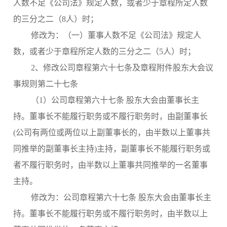
人数不足《公司法》规定人数，或者少于章程所定人数
的三分之二（8人）时；
修改为：（一）董事人数不足《公司法》规定人
数，或者少于章程所定人数的三分之二（5人）时；
2、修改公司章程第六十七条及章程附件股东大会议
事规则第二十七条
（1）公司章程第六十七条 股东大会由董事长主
持。董事长不能履行职务或不履行职务时，由副董事长
(公司有两位或两位以上副董事长的，由半数以上董事共
同推举的副董事长主持)主持，副董事长不能履行职务或
者不履行职务时，由半数以上董事共同推举的一名董事
主持。
修改为：公司章程第六十七条 股东大会由董事长主
持。董事长不能履行职务或不履行职务时，由半数以上