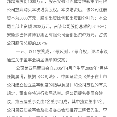
部增资股份1000万元，股东安徽沙巴体育博彩集团有限
公司放弃购买本次增资股权。本次增资后，该公司注册
资本为3000万元，股东出资比例和出资额分别为：本公
司全部出资额 2938万元，占该公司股份总额的97.93%；
安徽沙巴体育博彩集团有限公司全部出资62万元，占该
公司股份总额的2.07%。
十五、以11票赞成，0票反对，0票弃权，逐项审议
通过关于董事会换届选举的议案；
公司第四届董事会自2006年4月产生至2009年4月将
任期届满，根据《公司法》、中国证监会《关于在上市
公司建立独立董事制度的指导意见》和公司章程的有关
规定，董事会将进行换届选举。经公司提名委员会建
议，第五届董事会由7名董事组成，其中独立董事3名，
公司第四届董事会及提名委员会现推荐王晓云先生、李