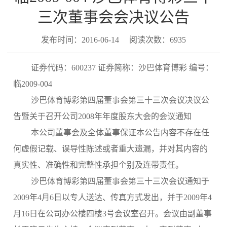
三次董事会会决议公告
发布时间：2016-06-14
阅读次数：6935
证券代码：600237 证券简称：沙巴体育博彩 编号：
临2009-004
沙巴体育博彩第四届董事会第三十三次会议决议公
告暨关于召开公司2008年年度股东大会的会议通知
本公司董事会及全体董事保证本公告内容不存在任
何虚假记载、误导性陈述或者重大遗漏，并对其内容的
真实性、准确性和完整性承担个别及连带责任。
沙巴体育博彩第四届董事会第三十三次会议通知于
2009年4月6日以专人送达、传真方式发出，并于2009年4
月16日在公司办公楼四楼3号会议室召开。会议由副董事