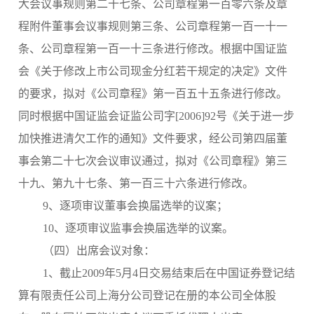
大会议事规则第二十七条、公司章程第一百零六条及章
程附件董事会议事规则第三条、公司章程第一百一十一
条、公司章程第一百一十三条进行修改。根据中国证监
会《关于修改上市公司现金分红若干规定的决定》文件
的要求，拟对《公司章程》第一百五十五条进行修改。
同时根据中国证监会证监公司字
[2006]92
号《关于进一步
加快推进清欠工作的通知》文件要求，经公司第四届董
事会第二十七次会议审议通过，拟对《公司章程》第三
十九、第九十七条、第一百三十六条进行修改。
9、逐项审议董事会换届选举的议案；
10、逐项审议监事会换届选举的议案。
（四）出席会议对象：
1、截止2009年5月4日交易结束后在中国证券登记结
算有限责任公司上海分公司登记在册的本公司全体股