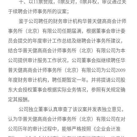
十、以11票赞成，0票反对，0票弃权，审议通过关
于续聘会计师事务所的议案；
鉴于公司聘任的财务审计机构华普天健高商会计师
事务所（北京）有限公司任期届满，根据董事会审计委
员会提交的年度审计工作总结及继聘会计事务所建议，
结合华普天健高商会计师事务所（北京）有限公司为本
公司提供审计服务工作状况，公司董事会拟继续聘任华
普天健高商会计师事务所（北京）有限公司为公司2009
年度财务审计机构，聘任期暂定一年。并将提请公司股
东大会授权董事会根据实际业务情况，参照有关规定确
定其报酬。
公司独立董事认真审查了该议案并发表独立意见，
认为华普天健高商会计师事务所（北京）有限公司在对
公司历年的审计过程中，能够严格按照《企业会计准