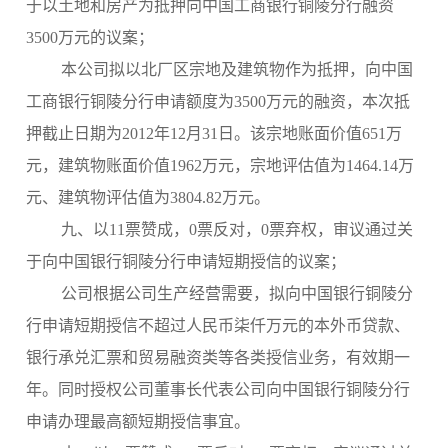
于以土地和房产为抵押向中国工商银行铜陵分行融资
3500万元的议案；
本公司拟以北厂区宗地及建筑物作为抵押，向中国
工商银行铜陵分行申请额度为3500万元的融资，本次抵
押截止日期为2012年12月31日。该宗地账面价值651万
元，建筑物账面价值1962万元，宗地评估值为1464.14万
元、建筑物评估值为3804.82万元。
九、以11票赞成，0票反对，0票弃权，审议通过关
于向中国银行铜陵分行申请短期授信的议案；
公司根据公司生产经营需要，拟向中国银行铜陵分
行申请短期授信不超过人民币柒仟万元的本外币贷款、
银行承兑汇票和贸易融资类等各类授信业务，有效期一
年。同时授权公司董事长代表公司向中国银行铜陵分行
申请办理最高额短期授信事宜。