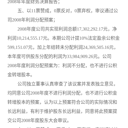
2008年年度财务决算报告；
五、以11票赞成，0票反对，0票弃权，审议通过公
司2008年利润分配预案；
2008年度公司共实现利润总额17,302,292.17元，净
利润10,214,555.17元。本期公司计提10%法定盈余公积金
599,151.07元，加上年结转未分配利润24,369,505.16元，
本年度可供股东分配的利润为33,984,909.26元。公司
2008年度利润分配预案为：利润不分配，也不进行公积
金转增股本。
公司独立董事认真审查了该议案并发表独立意见，
均同意公司2008年度不进行利润分配，也不进行公积金
转增股本的预案，认为以上预案符合公司的实际情况和
长远利益，有利于维护股东长远利益，同意将此预案提
交公司2008年度股东大会审议。