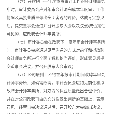
（六）在续聘下一年度负责审计工作的会计师事务
所时，审计委员会应对年审会计师完成本年度审计工作
情况及其执业质量做出全面客观的评价，达成肯定意见
后，提交董事会通过并召开股东大会以决议
;
形成否定性
意见的，应改聘会计师事务所；
（七）审计委员会在改聘下一度年审会计师事务所
时，审计委员会应通过见面沟通的方式对前任和拟改聘
会计师事务所进行全面了解和恰当评价，形成意见后提
交董事会决议，并召开股东大会审议；
（八）公司原则上不得在年报审计期间改聘年审会
计师事务所，如确需改聘，审计委员会应约见前任和拟
改聘会计师事务所，对双方的执业质量做出合理评价，
并在对公司改聘再由的充分性做出判断的基础上，表示
意见，经董事会决议通过后，召开股东大会做出决议，