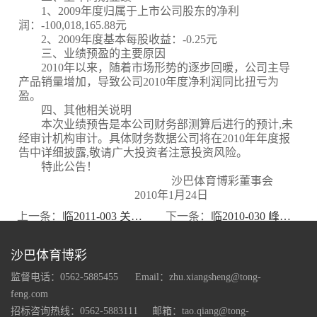
1
、
2009
年度归属于上市公司股东的净利
润：
-100,018,165.88
元
2
、
2009
年度基本每股收益：
-0.25
元
三、业绩预盈的主要原因
2010
年以来，随着市场形势的逐步回暖，公司主导
产品销量增加，导致公司
2010
年度净利润同比扭亏为
盈。
四、其他相关说明
本次业绩预告是本公司财务部测算后进行的预计
,
未
经审计机构审计。具体财务数据公司将在
2010
年年度报
告中详细披露
,
敬请广大投资者注意投资风险。
特此公告！
沙巴体育博彩董事会
2010
年
1
月
24
日
上一条：
临2011-003 关于召开公司2010年年度股东大会的会议通知
下一条：
临2010-030 峰华电子有限公司投资设立小额贷款公司的公告
沙巴体育博彩
监督电话：0562-5885455
Email：zhu.xiangsheng@tong-
feng.com
招标咨询热线：0562-5883111
邮箱：tao.qiang@tong-