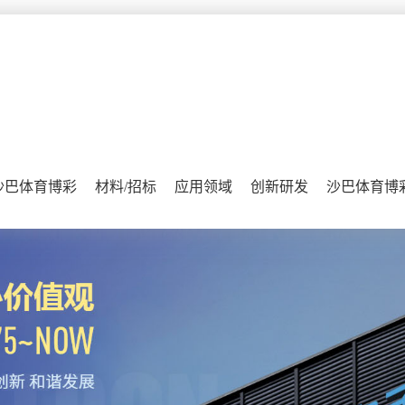
沙巴体育博彩
材料/招标
应用领域
创新研发
沙巴体育博