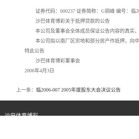
证券代码：600237 证券简称：G铜峰 编号：临200
沙巴体育博彩关于抵押贷款的公告
本公司及董事会全体成员保证公告内容的真实
本公司拟以南厂区宗地和部分房产作抵押，向中
特此公告
沙巴体育博彩董事会
2006年4月3日
上一条：
临2006-007 2005年度股东大会决议公告
沙巴体育博彩
监督电话：0562-5885455
Email：zhu.xiangsheng@tong-feng.com
招标咨询热线：0562-5883111
邮箱：tao.qiang@tong-feng.com