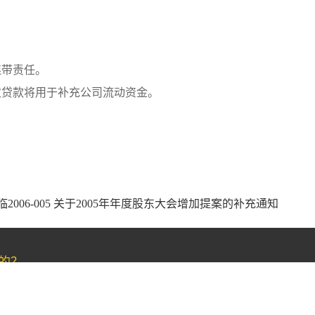
连带责任。
次贷款将用于补充公司流动资金。
临2006-005 关于2005年年度股东大会增加提案的补充通知
的？
系方式，我们将为您提供专业引导
提交留言