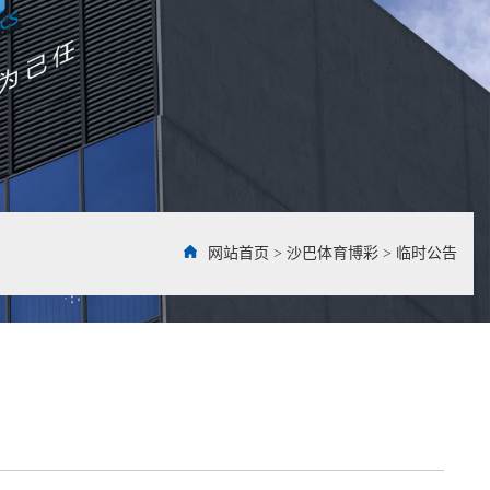
网站首页
>
沙巴体育博彩
>
临时公告