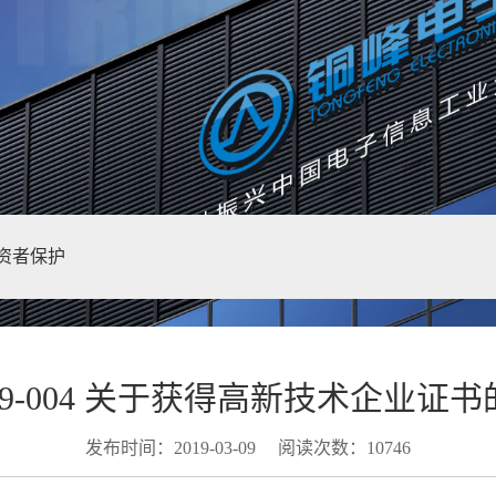
资者保护
19-004 关于获得高新技术企业证
发布时间：2019-03-09
阅读次数：10746