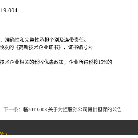
19-004
、准确性和完整性承担个别及连带责任。
合颁发的《高新技术企业证书》，证书编号为
技术企业相关的税收优惠政策，企业所得税按
15%
的
下一条：
临2019-003 关于为控股孙公司提供担保的公告
的？