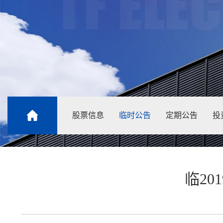
股票信息
临时公告
定期公告
投
临20