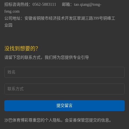
招标咨询热线：0562-5883111
邮箱：tao.qiang@tong-
feng.com
公司地址：安徽省铜陵市经济技术开发区翠湖三路399号铜峰工
业园
没找到想要的？
请留下您的联系方式，我们将为您提供专业引导
提交留言
沙巴体育博彩尊重您的个人隐私，会妥善保管您提交的信息。