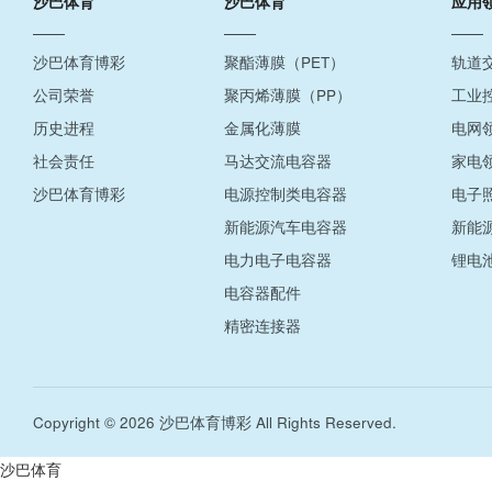
沙巴体育
沙巴体育
应用
沙巴体育博彩
聚酯薄膜（PET）
轨道
公司荣誉
聚丙烯薄膜（PP）
工业
历史进程
金属化薄膜
电网
社会责任
马达交流电容器
家电
沙巴体育博彩
电源控制类电容器
电子
新能源汽车电容器
新能
电力电子电容器
锂电
电容器配件
精密连接器
Copyright © 2026 沙巴体育博彩 All Rights Reserved.
沙巴体育