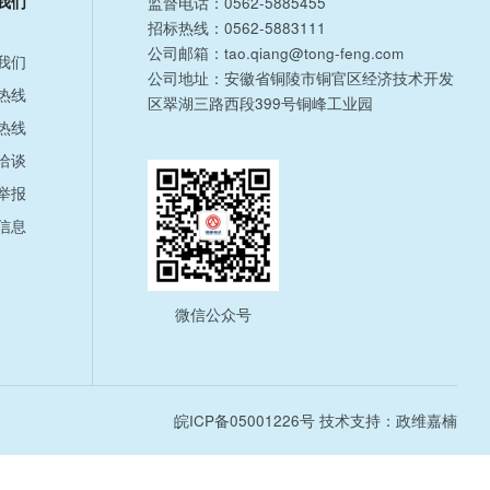
我们
监督电话：0562-5885455
招标热线：0562-5883111
公司邮箱：tao.qiang@tong-feng.com
我们
公司地址：安徽省铜陵市铜官区经济技术开发
热线
区翠湖三路西段399号铜峰工业园
热线
洽谈
举报
信息
微信公众号
皖ICP备05001226号
技术支持：政维嘉楠