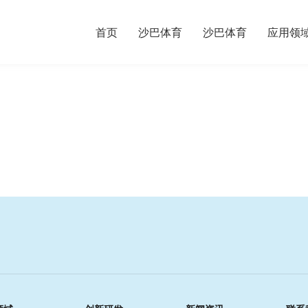
首页
沙巴体育
沙巴体育
应用领