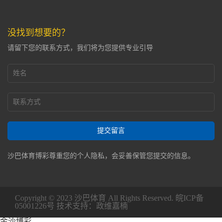
没找到想要的？
请留下您的联系方式，我们将为您提供专业引导
提交留言
沙巴体育博彩尊重您的个人隐私，会妥善保管您提交的信息。
Copyright © 2023 沙巴体育 All Rights Reserved.
皖ICP备
05001226号
技术支持：政维嘉楠
金沙博彩