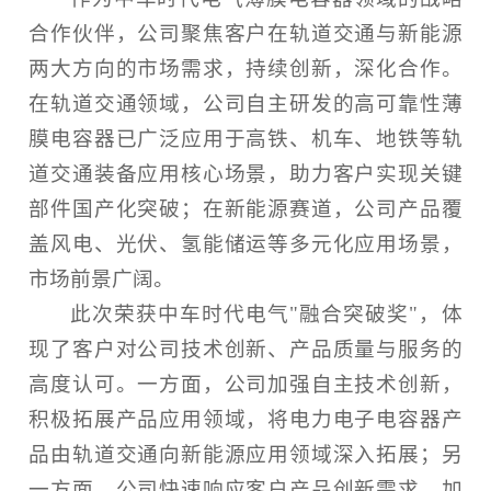
合作伙伴，公司聚焦客户在轨道交通与新能源
两大方向的市场需求，持续创新，深化合作。
在轨道交通领域，公司自主研发的高可靠性薄
膜电容器已广泛应用于高铁、机车、地铁等轨
道交通装备应用核心场景，助力客户实现关键
部件国产化突破；在新能源赛道，公司产品覆
盖风电、光伏、氢能储运等多元化应用场景，
市场前景广阔。
此次荣获中车时代电气"融合突破奖"，体
现了客户对公司技术创新、产品质量与服务的
高度认可。一方面，公司加强自主技术创新，
积极拓展产品应用领域，将电力电子电容器产
品由轨道交通向新能源应用领域深入拓展；另
一方面，公司快速响应客户产品创新需求，加