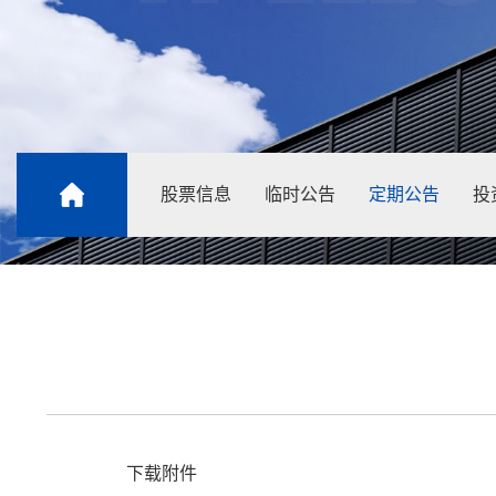
股票信息
临时公告
定期公告
投
下载附件