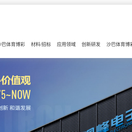
沙巴体育博彩
材料/招标
应用领域
创新研发
沙巴体育博