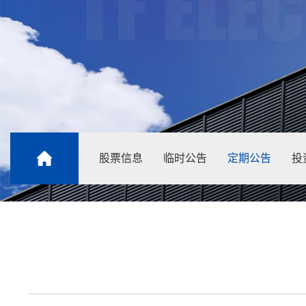
股票信息
临时公告
定期公告
投