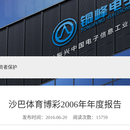
资者保护
沙巴体育博彩2006年年度报告
发布时间：2016-06-20
阅读次数：15759