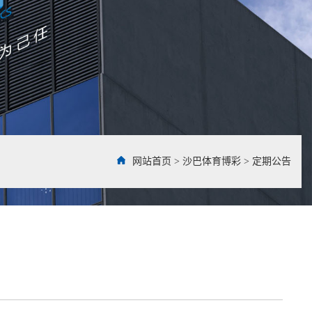
网站首页
>
沙巴体育博彩
>
定期公告