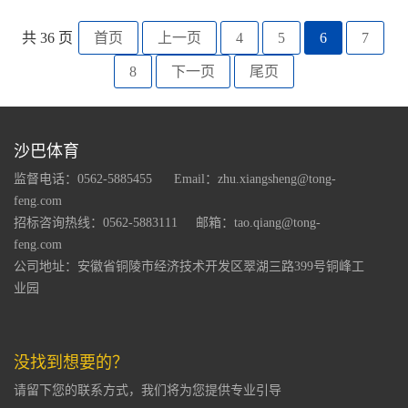
一线，开展高温慰问活
共 36 页
首页
上一页
4
5
6
7
动，为坚守高温岗位的
8
下一页
尾页
职工发放防暑降温慰问
品。
沙巴体育
监督电话：0562-5885455
Email：zhu.xiangsheng@tong-
feng.com
招标咨询热线：0562-5883111
邮箱：tao.qiang@tong-
feng.com
公司地址：安徽省铜陵市经济技术开发区翠湖三路399号铜峰工
业园
没找到想要的？
请留下您的联系方式，我们将为您提供专业引导