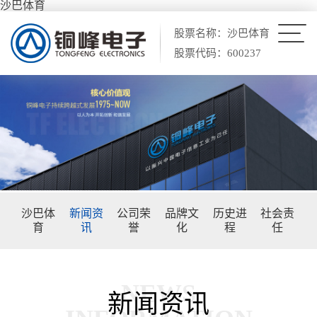
沙巴体育
股票名称：沙巴体育
股票代码：600237
沙巴体
新闻资
公司荣
品牌文
历史进
社会责
育
讯
誉
化
程
任
新闻资讯