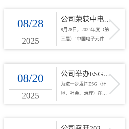
公司荣获中电元协科技进步二等奖
08/28
8月28日，2025年度（第
2025
三届）"中国电子元件行
业协会科学技术奖"评审
结果公布，公司与铜陵
学院联合申报的"高铁电
公司举办ESG系列专题培训
08/20
容器及其介质材料关键
为进一步发挥ESG（环
技术研发及产业化"项目
2025
境、社会、治理）在加
荣获中国电子元件行业
强企业内部治理、提升
协会科技进步二等奖。
风险管理能力、增强品
牌美誉度等方面的重要
公司召开2025年上半年工作总结大会