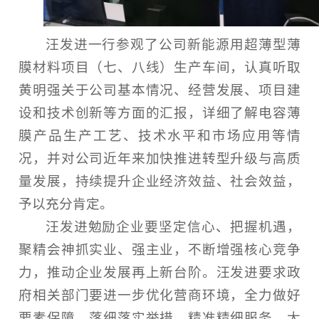
汪发进一行参观了公司新能源用超薄型薄
膜材料项目（七、八线）生产车间，认真听取
黄明强关于公司基本情况、经营发展、项目建
设和技术创新等方面的汇报，详细了解电容薄
膜产品生产工艺、技术水平和市场应用等情
况，并对公司近年来加快推进转型升级与高质
量发展，持续提升企业经济效益、社会效益，
予以充分肯定。
汪发进勉励企业要坚定信心、把握机遇，
聚精会神抓实业、强主业，不断增强核心竞争
力，推动企业发展再上新台阶。汪发进要求政
府相关部门要进一步优化营商环境，全力做好
要素保障，落细落实举措，精准精细服务，大