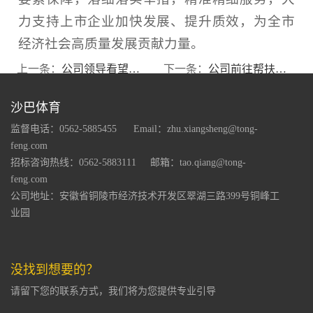
力支持上市企业加快发展、提升质效，为全市
经济社会高质量发展贡献力量。
上一条：
公司领导看望慰问退休老干部
下一条：
公司前往帮扶村开展"冬日暖阳"走访慰问活动
沙巴体育
监督电话：0562-5885455
Email：zhu.xiangsheng@tong-
feng.com
招标咨询热线：0562-5883111
邮箱：tao.qiang@tong-
feng.com
公司地址：安徽省铜陵市经济技术开发区翠湖三路399号铜峰工
业园
没找到想要的？
请留下您的联系方式，我们将为您提供专业引导