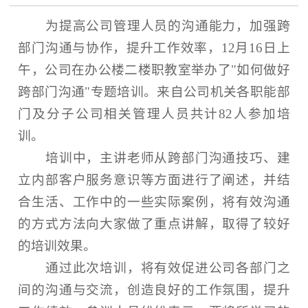
为提高公司管理人员的沟通能力，加强跨
部门沟通与协作，提升工作效率，12月16日上
午，公司在办公楼二楼职教室举办了"如何做好
跨部门沟通"专题培训。来自公司机关各职能部
门及分子公司相关管理人员共计82人参加培
训。
培训中，主讲老师从跨部门沟通技巧、建
立内部客户服务意识等方面进行了阐述，并结
合生活、工作中的一些实际案例，将有效沟通
的方式方法向大家做了重点讲解，取得了较好
的培训效果。
通过此次培训，将有效促进公司各部门之
间的沟通与交流，创造良好的工作氛围，提升