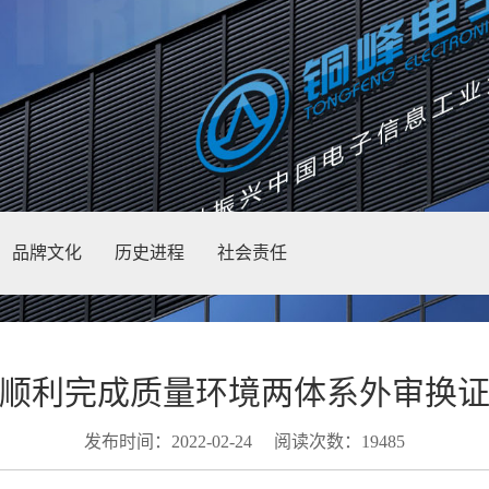
品牌文化
历史进程
社会责任
顺利完成质量环境两体系外审换
发布时间：2022-02-24
阅读次数：19485