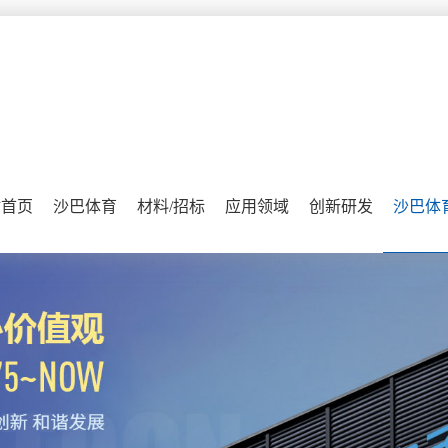
站首页
沙巴体育
材料/招标
应用领域
创新研发
沙巴体