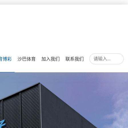
育博彩
沙巴体育
加入我们
联系我们