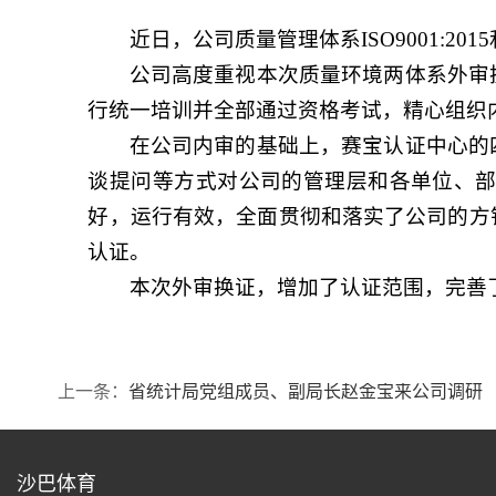
近日，公司质量管理体系ISO9001:201
公司高度重视本次质量环境两体系外审
行统一培训并全部通过资格考试，精心组织
在公司内审的基础上，赛宝认证中心的
谈提问等方式对公司的管理层和各单位、
好，运行有效，全面贯彻和落实了公司的方
认证。
本次外审换证，增加了认证范围，完善
上一条：
省统计局党组成员、副局长赵金宝来公司调研
沙巴体育