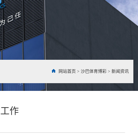
网站首页
>
沙巴体育博彩
>
新闻资讯
证工作