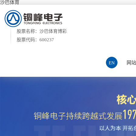
沙巴体育
股票名称：沙巴体育博彩
股票代码：600237
网
EN