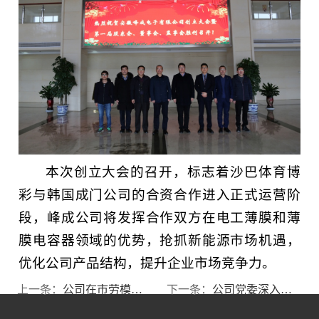
本次创立大会的召开，标志着沙巴体育博
彩与韩国成门公司的合资合作进入正式运营阶
段，峰成公司将发挥合作双方在电工薄膜和薄
膜电容器领域的优势，抢抓新能源市场机遇，
优化公司产品结构，提升企业市场竞争力。
上一条：
公司在市劳模工匠创新工作室创建和工会干部业务技能竞赛中获佳绩
下一条：
公司党委深入学习贯彻党的十九届六中全会精神