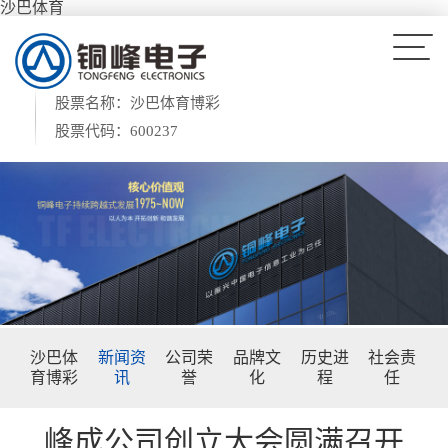
沙巴体育
股票名称：沙巴体育博彩
股票代码：600237
沙巴体
新闻资
公司荣
品牌文
历史进
社会责
育博彩
讯
誉
化
程
任
峰成公司创立大会圆满召开