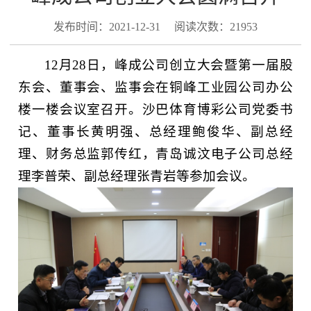
发布时间：2021-12-31
阅读次数：21953
12月28日，峰成公司创立大会暨第一届股
东会、董事会、监事会在铜峰工业园公司办公
楼一楼会议室召开。沙巴体育博彩公司党委书
记、董事长黄明强、总经理鲍俊华、副总经
理、财务总监郭传红，青岛诚汶电子公司总经
理李普荣、副总经理张青岩等参加会议。