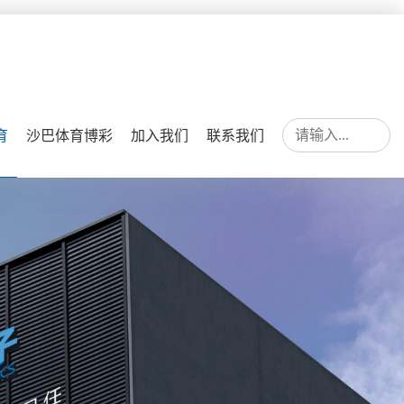
育
沙巴体育博彩
加入我们
联系我们