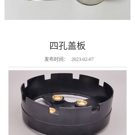
四孔盖板
发布时间：
2023-02-07