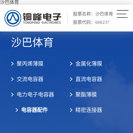
沙巴体育
股票名称：沙巴体育
股票代码：600237
沙巴体育
聚丙烯薄膜
金属化薄膜
交流电容器
直流电容器
电力电子电容器
聚酯薄膜
电容器配件
精密连接器