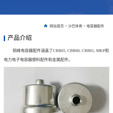
>
>
网站首页
沙巴体育
电容器配件
产品介绍
铜峰电容器配件涵盖了CBB65, CBB60, CBB61, MKP和
电力电子电容器塑料配件和金属配件。