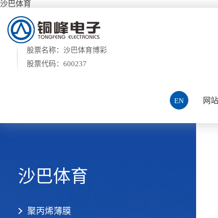
沙巴体育
股票名称：沙巴体育博彩
股票代码：600237
网
EN
沙巴体育
聚丙烯薄膜