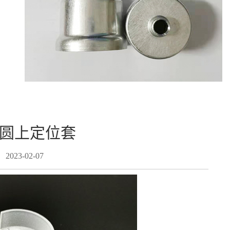
椭圆上定位套
：
2023-02-07