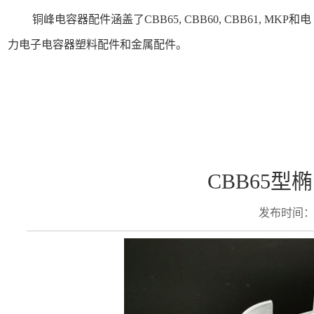
铜峰电容器配件涵盖了CBB65, CBB60, CBB61, MKP和电
力电子电容器塑料配件和金属配件。
CBB65型
发布时间