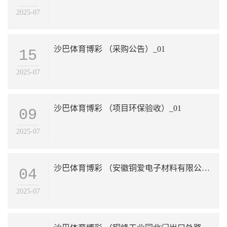
2025-07
沙巴体育博彩 （采购公告）_01
15
2025-07
沙巴体育博彩 （项目环保验收）_01
09
2025-07
沙巴体育博彩 （安徽铜爱电子材料有限公司新建钢膜结构大棚招标公告）_01
04
2025-07