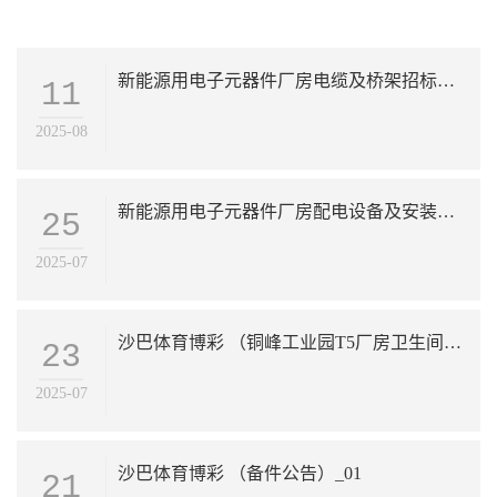
新能源用电子元器件厂房电缆及桥架招标公告_01
11
2025-08
新能源用电子元器件厂房配电设备及安装招标公告_01
25
2025-07
沙巴体育博彩 （铜峰工业园T5厂房卫生间升级改造工程招标公告）_01
23
2025-07
沙巴体育博彩 （备件公告）_01
21