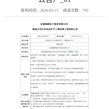
发布时间：2026-05-15
阅读次数：793