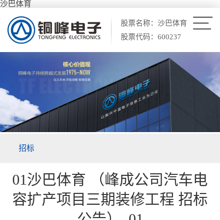
沙巴体育
股票名称：沙巴体育
股票代码：600237
招标
01沙巴体育 （峰成公司汽车电
容扩产项目三期装修工程 招标
公告）_01