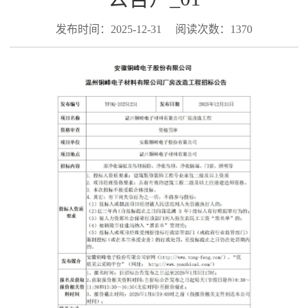
发布时间：2025-12-31
阅读次数：1370