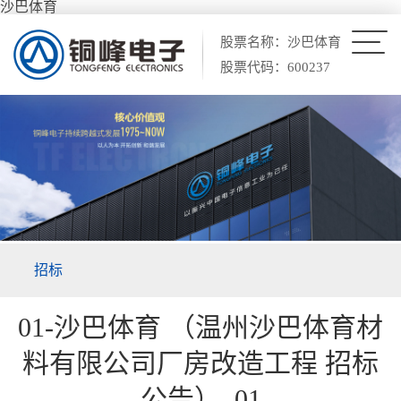
沙巴体育
股票名称：沙巴体育
股票代码：600237
招标
01-沙巴体育 （温州沙巴体育材
料有限公司厂房改造工程 招标
公告）_01