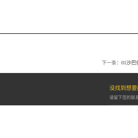
下一条：
01沙
没找到想要
请留下您的联
沙巴体育尊重