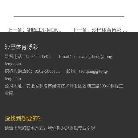
上一条：
铜峰工业园1#研发中心扩建项目（中标候选人公示11.18）_01
下一条：
沙巴体育博彩 （铜峰工业园1#研发中心扩建工程监理 招标公告）_01
沙巴体育博彩
监督电话：0562-5885455
Email：zhu.xiangsheng@tong-
feng.com
招标咨询热线：0562-5883111
邮箱：tao.qiang@tong-
feng.com
公司地址：安徽省铜陵市经济技术开发区翠湖三路399号铜峰工
业园
没找到想要的？
请留下您的联系方式，我们将为您提供专业引导