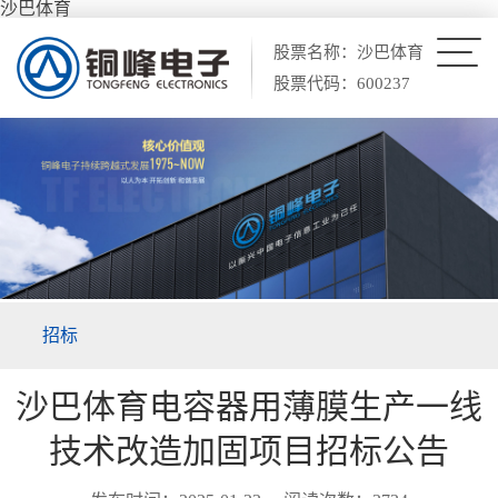
沙巴体育
股票名称：沙巴体育
股票代码：600237
招标
沙巴体育电容器用薄膜生产一线
技术改造加固项目招标公告