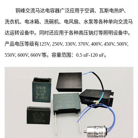
CQC, CE, UL, CUL, VDE, TUV等。
铜峰交流马达电容器广泛应用于空调、瓦斯电热炉、
洗衣机、电冰箱、洗碗机、电风扇、水泵等各种单向交流马
达运转设备中。同时还应用于各种高压钠灯等照明设备中。
产品电压等级有125V, 250V, 330V, 370V, 400V, 450V, 500V,
550V, 600V, 660V等。容量范围：0.5 uF-120 uF。