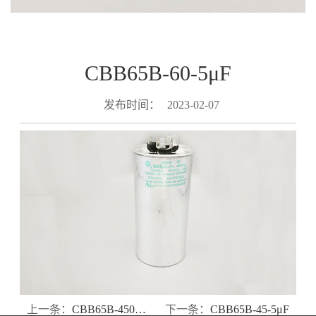
CBB65B-60-5μF
发布时间：
2023-02-07
上一条：
CBB65B-450V15μF-560V5μF
下一条：
CBB65B-45-5μF