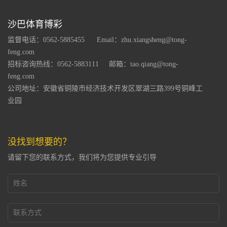
沙巴体育博彩
监督电话：0562-5885455
Email：zhu.xiangsheng@tong-
feng.com
招标咨询热线：0562-5883111
邮箱：tao.qiang@tong-
feng.com
公司地址：安徽省铜陵市经济技术开发区翠湖三路399号铜峰工
业园
没找到想要的？
请留下您的联系方式，我们将为您提供专业引导