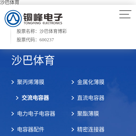
沙巴体育
股票名称：沙巴体育博彩
股票代码：600237
沙巴体育
聚丙烯薄膜
金属化薄膜
交流电容器
直流电容器
电力电子电容器
聚酯薄膜
电容器配件
精密连接器