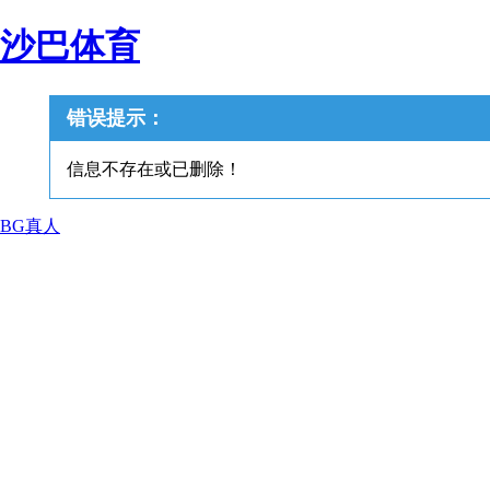
沙巴体育
错误提示：
信息不存在或已删除！
BG真人