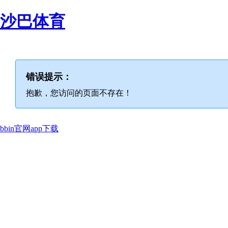
沙巴体育
错误提示：
抱歉，您访问的页面不存在！
bbin官网app下载