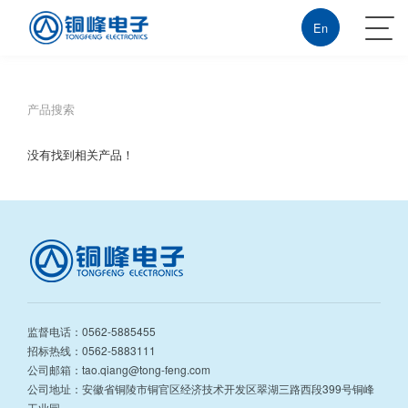
沙巴体育
En
产品搜索
没有找到相关产品！
监督电话：0562-5885455
招标热线：0562-5883111
公司邮箱：tao.qiang@tong-feng.com
公司地址：安徽省铜陵市铜官区经济技术开发区翠湖三路西段399号铜峰
工业园