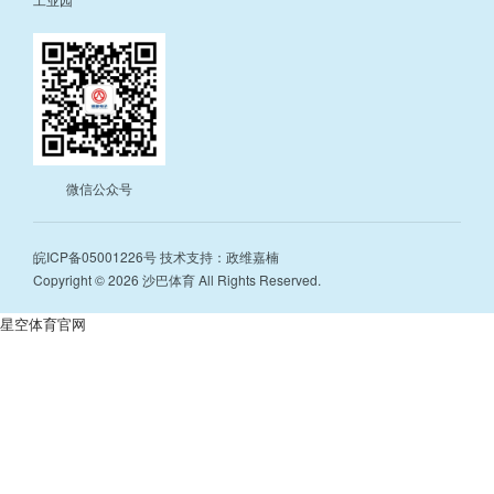
微信公众号
皖ICP备05001226号
技术支持：政维嘉楠
Copyright © 2026 沙巴体育 All Rights Reserved.
星空体育官网