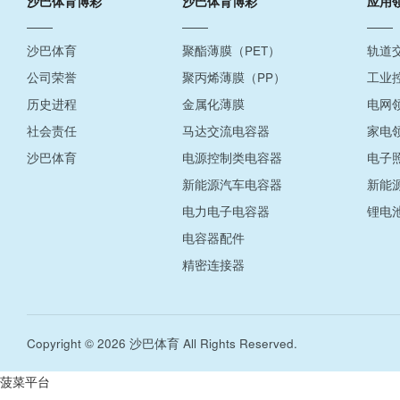
沙巴体育博彩
沙巴体育博彩
应用
沙巴体育
聚酯薄膜（PET）
轨道
公司荣誉
聚丙烯薄膜（PP）
工业
历史进程
金属化薄膜
电网
社会责任
马达交流电容器
家电
沙巴体育
电源控制类电容器
电子
新能源汽车电容器
新能
电力电子电容器
锂电
电容器配件
精密连接器
Copyright © 2026 沙巴体育 All Rights Reserved.
菠菜平台