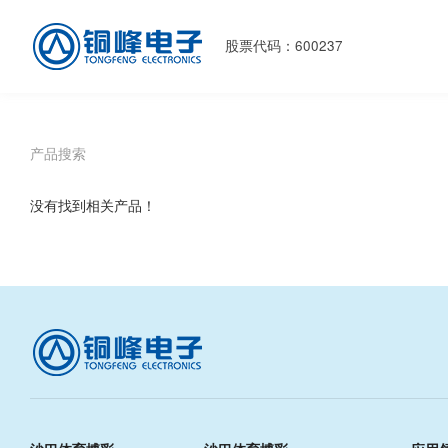
沙巴体育
股票代码：600237
产品搜索
没有找到相关产品！