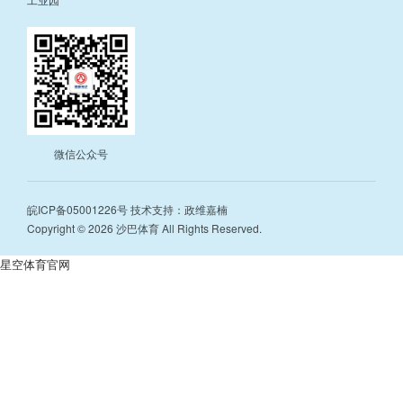
微信公众号
皖ICP备05001226号
技术支持：政维嘉楠
Copyright © 2026 沙巴体育 All Rights Reserved.
星空体育官网