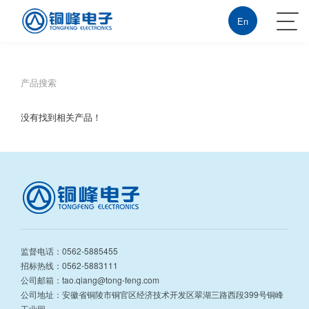
沙巴体育
En
产品搜索
没有找到相关产品！
监督电话：0562-5885455
招标热线：0562-5883111
公司邮箱：tao.qiang@tong-feng.com
公司地址：安徽省铜陵市铜官区经济技术开发区翠湖三路西段399号铜峰
工业园