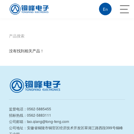
沙巴体育
En
产品搜索
没有找到相关产品！
监督电话：0562-5885455
招标热线：0562-5883111
公司邮箱：tao.qiang@tong-feng.com
公司地址：安徽省铜陵市铜官区经济技术开发区翠湖三路西段399号铜峰
工业园