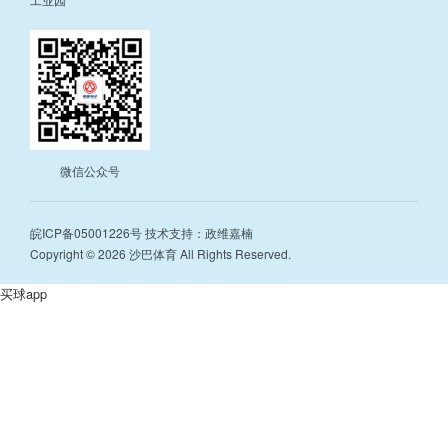
微信公众号
皖ICP备05001226号
技术支持：政维嘉楠
Copyright © 2026 沙巴体育 All Rights Reserved.
买球app