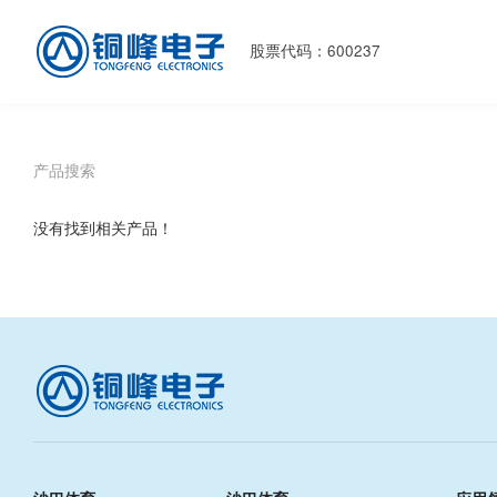
沙巴体育
股票代码：600237
产品搜索
没有找到相关产品！