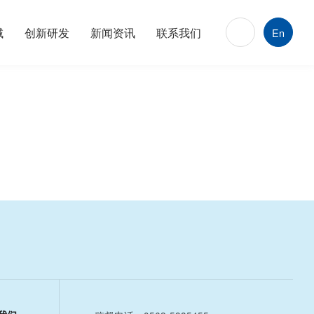
域
创新研发
新闻资讯
联系我们
En