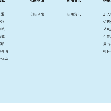
领域
创新研发
新闻资讯
联系
交通
创新研发
新闻资讯
加入
控制
销售
领域
采购
领域
合作
照明
廉洁
源领域
招标
池体系